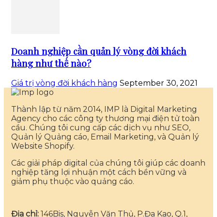
Doanh nghiệp cần quản lý vòng đời khách
hàng như thế nào?
Giá trị vòng đời khách hàng
September 30, 2021
Thành lập từ năm 2014, IMP là Digital Marketing
Agency cho các công ty thương mại điện tử toàn
cầu. Chúng tôi cung cấp các dịch vụ như SEO,
Quản lý Quảng cáo, Email Marketing, và Quản lý
Website Shopify.
Các giải pháp digital của chúng tôi giúp các doanh
nghiệp tăng lợi nhuận một cách bền vững và
giảm phụ thuộc vào quảng cáo.
Địa chỉ:
146Bis, Nguyễn Văn Thủ, P.Đa Kao, Q.1,