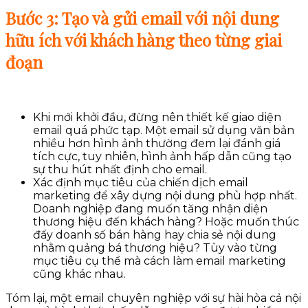
Bước 3: Tạo và gửi email với nội dung
hữu ích với khách hàng theo từng giai
đoạn
Khi mới khởi đầu, đừng nên thiết kế giao diện
email quá phức tạp. Một email sử dụng văn bản
nhiều hơn hình ảnh thường đem lại đánh giá
tích cực, tuy nhiên, hình ảnh hấp dẫn cũng tạo
sự thu hút nhất định cho email.
Xác định mục tiêu của chiến dịch email
marketing để xây dựng nội dung phù hợp nhất.
Doanh nghiệp đang muốn tăng nhận diện
thương hiệu đến khách hàng? Hoặc muốn thúc
đẩy doanh số bán hàng hay chia sẻ nội dung
nhằm quảng bá thương hiệu? Tùy vào từng
mục tiêu cụ thể mà cách làm email marketing
cũng khác nhau.
Tóm lại, một email chuyên nghiệp với sự hài hòa cả nội