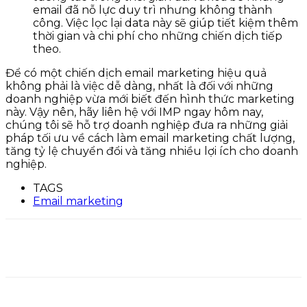
email đã nỗ lực duy trì nhưng không thành
công. Việc lọc lại data này sẽ giúp tiết kiệm thêm
thời gian và chi phí cho những chiến dịch tiếp
theo.
Để có một chiến dịch email marketing hiệu quả
không phải là việc dễ dàng, nhất là đối với những
doanh nghiệp vừa mới biết đến hình thức marketing
này. Vậy nên, hãy liên hệ với IMP ngay hôm nay,
chúng tôi sẽ hỗ trợ doanh nghiệp đưa ra những giải
pháp tối ưu về cách làm email marketing chất lượng,
tăng tỷ lệ chuyển đổi và tăng nhiều lợi ích cho doanh
nghiệp.
TAGS
Email marketing