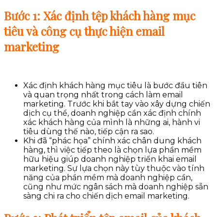
Bước 1: Xác định tệp khách hàng mục
tiêu và công cụ thực hiện email
marketing
Xác định khách hàng mục tiêu là bước đầu tiên
và quan trọng nhất trong cách làm email
marketing. Trước khi bắt tay vào xây dựng chiến
dịch cụ thể, doanh nghiệp cần xác định chính
xác khách hàng của mình là những ai, hành vi
tiêu dùng thế nào, tiếp cận ra sao.
Khi đã “phác họa” chính xác chân dung khách
hàng, thì việc tiếp theo là chọn lựa phần mềm
hữu hiệu giúp doanh nghiệp triển khai email
marketing. Sự lựa chọn này tùy thuộc vào tính
năng của phần mềm mà doanh nghiệp cần,
cũng như mức ngân sách mà doanh nghiệp sẵn
sàng chi ra cho chiến dịch email marketing.