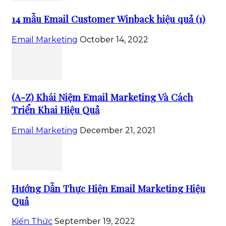
14 mẫu Email Customer Winback hiệu quả (1)
Email Marketing
October 14, 2022
(A-Z) Khái Niệm Email Marketing Và Cách
Triển Khai Hiệu Quả
Email Marketing
December 21, 2021
Hướng Dẫn Thực Hiện Email Marketing Hiệu
Quả
Kiến Thức
September 19, 2022