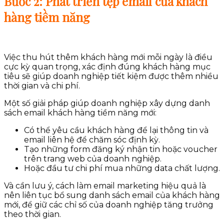
Bước 2: Phát triển tệp email của khách
hàng tiềm năng
Việc thu hút thêm khách hàng mới mỗi ngày là điều
cực kỳ quan trọng, xác định đúng khách hàng mục
tiêu sẽ giúp doanh nghiệp tiết kiệm được thêm nhiều
thời gian và chi phí.
Một số giải pháp giúp doanh nghiệp xây dựng danh
sách email khách hàng tiềm năng mới:
Có thể yêu cầu khách hàng để lại thông tin và
email liên hệ để chăm sóc định kỳ.
Tạo những form đăng ký nhận tin hoặc voucher
trên trang web của doanh nghiệp.
Hoặc đầu tư chi phí mua những data chất lượng.
Và cần lưu ý, cách làm email marketing hiệu quả là
nên liên tục bổ sung danh sách email của khách hàng
mới, để giữ các chỉ số của doanh nghiệp tăng trưởng
theo thời gian.