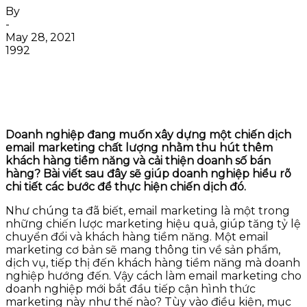
By
-
May 28, 2021
1992
Doanh nghiệp đang muốn xây dựng một chiến dịch
email marketing chất lượng nhằm thu hút thêm
khách hàng tiềm năng và cải thiện doanh số bán
hàng? Bài viết sau đây sẽ giúp doanh nghiệp hiểu rõ
chi tiết các bước để thực hiện chiến dịch đó.
Như chúng ta đã biết, email marketing là một trong
những chiến lược marketing hiệu quả, giúp tăng tỷ lệ
chuyển đổi và khách hàng tiềm năng. Một email
marketing cơ bản sẽ mang thông tin về sản phẩm,
dịch vụ, tiếp thị đến khách hàng tiềm năng mà doanh
nghiệp hướng đến. Vậy cách làm email marketing cho
doanh nghiệp mới bắt đầu tiếp cận hình thức
marketing này như thế nào? Tùy vào điều kiện, mục