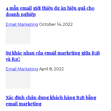
4 mẫu email giới thiệu dự án hiệu quả cho
doanh nghiệp
Email Marketing
October 14, 2022
Sự khác nhau của email marketing giữa B2B
và B2C
Email Marketing
April 8, 2022
Xác định chân dung khách hàng B2B bằng
email marketing