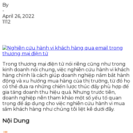
By
-
April 26, 2022
1112
Trong thương mại điện tử nói riêng cũng như trong
kinh doanh nói chung, việc nghiên cứu hành vi khách
hàng chính là cách giúp doanh nghiệp nắm bắt hành
động và xu hướng mua hàng của thị trường, từ đó họ
có thể đưa ra những chiến lược thúc đẩy phù hợp để
gia tăng doanh thu hiệu quả. Nhưng trước tiên,
doanh nghiệp nên tham khảo một số yếu tố quan
trọng để áp dụng cho việc nghiên cứu hành vi mua
sắm khách hàng như chúng tôi liệt kê dưới đây.
Nội Dung