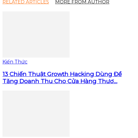
RELATED ARTICLES
MORE FROM AUTHOR
Kiến Thức
13 Chiến Thuật Growth Hacking Dùng Để
Tăng Doanh Thu Cho Cửa Hàng Thươ...