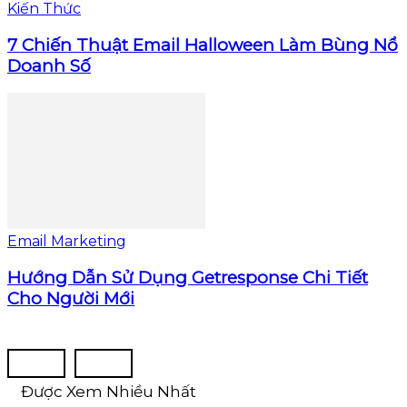
Kiến Thức
7 Chiến Thuật Email Halloween Làm Bùng Nổ
Doanh Số
Email Marketing
Hướng Dẫn Sử Dụng Getresponse Chi Tiết
Cho Người Mới
Được Xem Nhiều Nhất