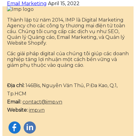
Email Marketing
April 15, 2022
Thành lập từ năm 2014, IMP là Digital Marketing
Agency cho các công ty thương mại điện tử toàn
cầu. Chúng tôi cung cấp các dịch vụ như SEO,
Quản lý Quảng cáo, Email Marketing, và Quản lý
Website Shopify.
Các giải pháp digital của chúng tôi giúp các doanh
nghiệp tăng lợi nhuận một cách bền vững và
giảm phụ thuộc vào quảng cáo.
Địa chỉ:
146Bis, Nguyễn Văn Thủ, P.Đa Kao, Q.1,
Tp.HCM
Email:
contact@imp.vn
Website:
imp.vn