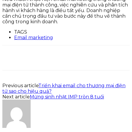
mại điện tử thành công, việc nghiên cứu và phân tích
hành vi khách hàng là điều tất yếu. Doanh nghiệp
cần chú trọng đầu tư vào bước này để thu về thành
công trong kinh doanh.
TAGS
Email marketing
Previous article
Triển khai email cho thương mại điện
tử sao cho hiệu quả?
Next article
Mừng sinh nhật IMP tròn 8 tuổi