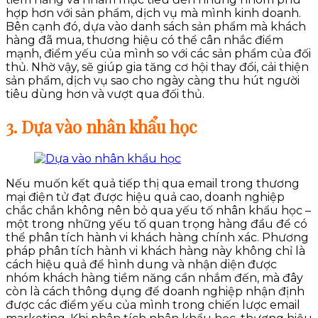
hợp hơn với sản phẩm, dịch vụ mà mình kinh doanh.
Bên cạnh đó, dựa vào danh sách sản phẩm mà khách
hàng đã mua, thương hiệu có thể cân nhắc điểm
mạnh, điểm yếu của mình so với các sản phẩm của đối
thủ. Nhờ vậy, sẽ giúp gia tăng cơ hội thay đổi, cải thiện
sản phẩm, dịch vụ sao cho ngày càng thu hút người
tiêu dùng hơn và vượt qua đối thủ.
3. Dựa vào nhân khẩu học
Nếu muốn kết quả tiếp thị qua email trong thương
mại điện tử đạt được hiệu quả cao, doanh nghiệp
chắc chắn không nên bỏ qua yếu tố nhân khẩu học –
một trong những yếu tố quan trọng hàng đầu để có
thể phân tích hành vi khách hàng chính xác. Phương
pháp phân tích hành vi khách hàng này không chỉ là
cách hiệu quả để hình dung và nhận diện được
nhóm khách hàng tiềm năng cần nhắm đến, mà đây
còn là cách thông dụng để doanh nghiệp nhận định
được các điểm yếu của mình trong chiến lược email