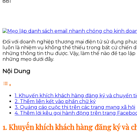
881
Đối với doanh nghiệp thương mại điện tử sử dụng phươ
luôn là nhiệm vụ không thể thiếu trong bất cứ chiến d
những thông tin thu được. Vậy, làm thế nào để tạo lậ
những mẹo dưới đây.
Nội Dung
1. Khuyến khích khách hàng đăng ký và chuyển ti
2. Thêm liên kết vào phần chữ ký
3. Quảng cáo cuộc thi trên các trang mạng xã hội
4. Thêm lời kêu gọi hành động trên trang Faceb
1. Khuyến khích khách hàng đăng ký và c