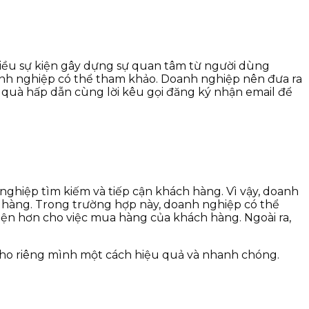
hiều sự kiện gây dựng sự quan tâm từ người dùng
doanh nghiệp có thể tham khảo. Doanh nghiệp nên đưa ra
 quà hấp dẫn cùng lời kêu gọi đăng ký nhận email để
ghiệp tìm kiếm và tiếp cận khách hàng. Vì vậy, doanh
hàng. Trong trường hợp này, doanh nghiệp có thể
ện hơn cho việc mua hàng của khách hàng. Ngoài ra,
cho riêng mình một cách hiệu quả và nhanh chóng.