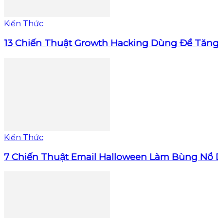
Kiến Thức
13 Chiến Thuật Growth Hacking Dùng Để Tăn
Kiến Thức
7 Chiến Thuật Email Halloween Làm Bùng Nổ