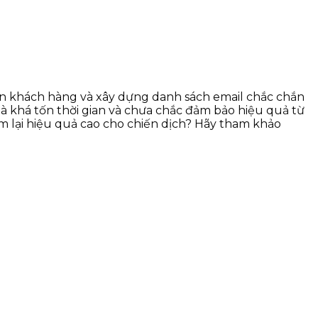
tin khách hàng và xây dựng danh sách email chắc chắn
là khá tốn thời gian và chưa chắc đảm bảo hiệu quả từ
m lại hiệu quả cao cho chiến dịch? Hãy tham khảo