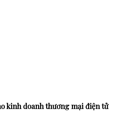
o kinh doanh thương mại điện tử