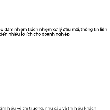
u đảm nhiệm trách nhiệm xử lý đầu mối, thông tin liên
đến nhiều lợi ích cho doanh nghiệp.
tìm hiểu về thị trường, nhu cầu và thị hiếu khách