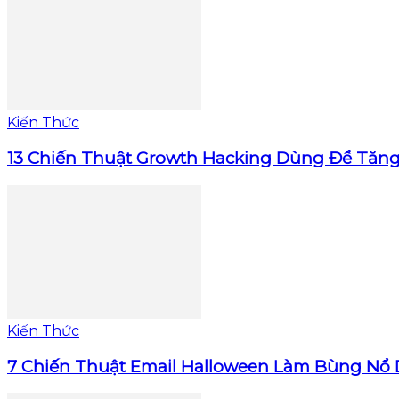
Kiến Thức
13 Chiến Thuật Growth Hacking Dùng Để Tăn
Kiến Thức
7 Chiến Thuật Email Halloween Làm Bùng Nổ