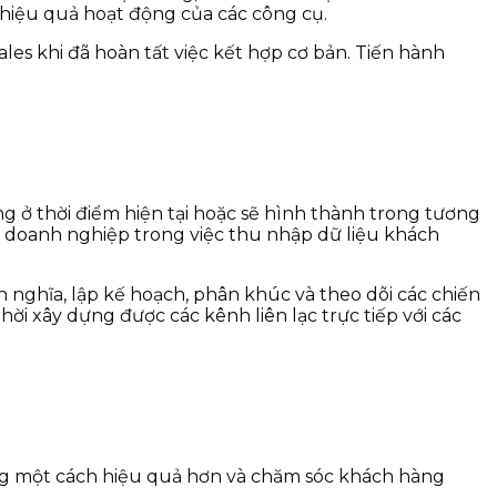
hiệu quả hoạt động của các công cụ.
es khi đã hoàn tất việc kết hợp cơ bản. Tiến hành
 ở thời điểm hiện tại hoặc sẽ hình thành trong tương
rợ doanh nghiệp trong việc thu nhập dữ liệu khách
 nghĩa, lập kế hoạch, phân khúc và theo dõi các chiến
hời xây dựng được các kênh liên lạc trực tiếp với các
hàng một cách hiệu quả hơn và chăm sóc khách hàng