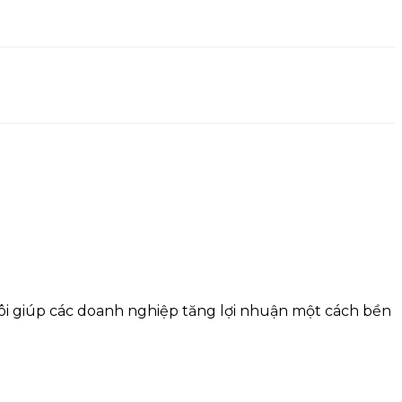
tôi giúp các doanh nghiệp tăng lợi nhuận một cách bền