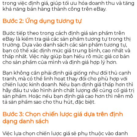
trong việc định giá, giúp tối ưu hóa doanh thu và tăng
khả năng bán hàng thành công trên eBay.
Bước 2: Ứng dụng tương tự
Bước tiếp theo trong cách định giá sản phẩm trên
eBay là kiểm tra giá các sản phẩm tương tự trong thị
trường. Dựa vào danh sách các sản phẩm tương tự,
bạn có thể xác định mức giá trung bình, cao nhất và
thấp nhất. Việc này giúp bạn hiểu rõ mức giá cơ bản
cho sản phẩm của mình và định giá hợp lý hơn.
Bạn không cần phải định giá giống như đối thủ cạnh
tranh, mà có thể linh hoạt thay đổi cho phù hợp với
chiến lược kinh doanh. Nếu bạn định giá thấp hơn thì
hãy đầu tư vào hình ảnh chất lượng để củng cố giá trị
sản phẩm. Hoặc nếu bạn định giá cao hơn thì nên mô
tả sản phẩm sao cho thu hút, đặc biệt.
Bước 3: Chọn chiến lược giá dựa trên định
dạng danh sách
Việc lựa chọn chiến lược giá sẽ phụ thuộc vào danh