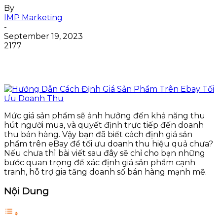
By
IMP Marketing
-
September 19, 2023
2177
Mức giá sản phẩm sẽ ảnh hưởng đến khả năng thu
hút người mua, và quyết định trực tiếp đến doanh
thu bán hàng. Vậy bạn đã biết cách định giá sản
phẩm trên eBay để tối ưu doanh thu hiệu quả chưa?
Nếu chưa thì bài viết sau đây sẽ chỉ cho bạn những
bước quan trọng để xác định giá sản phẩm cạnh
tranh, hỗ trợ gia tăng doanh số bán hàng mạnh mẽ.
Nội Dung