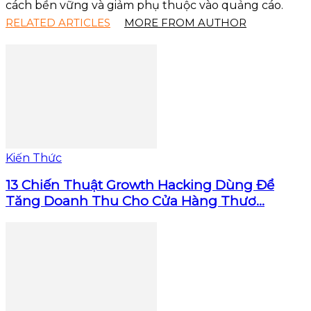
cách bền vững và giảm phụ thuộc vào quảng cáo.
RELATED ARTICLES
MORE FROM AUTHOR
Kiến Thức
13 Chiến Thuật Growth Hacking Dùng Để
Tăng Doanh Thu Cho Cửa Hàng Thươ...