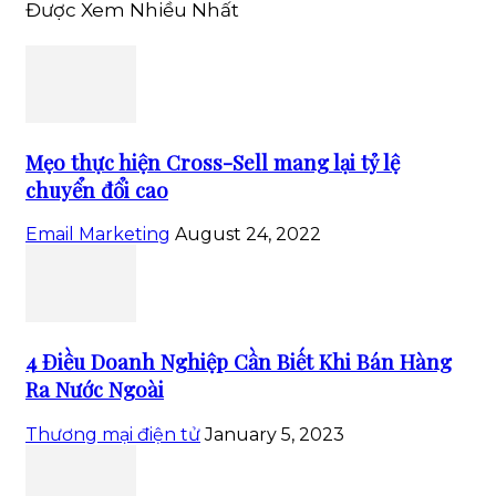
Được Xem Nhiều Nhất
Mẹo thực hiện Cross-Sell mang lại tỷ lệ
chuyển đổi cao
Email Marketing
August 24, 2022
4 Điều Doanh Nghiệp Cần Biết Khi Bán Hàng
Ra Nước Ngoài
Thương mại điện tử
January 5, 2023