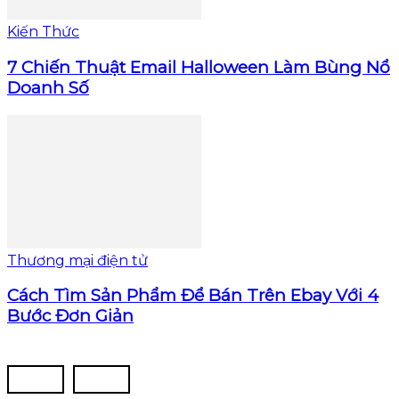
Kiến Thức
7 Chiến Thuật Email Halloween Làm Bùng Nổ
Doanh Số
Thương mại điện tử
Cách Tìm Sản Phẩm Để Bán Trên Ebay Với 4
Bước Đơn Giản