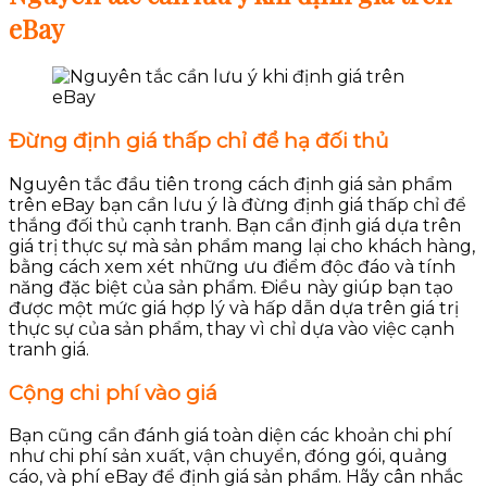
eBay
Đừng định giá thấp chỉ để hạ đối thủ
Nguyên tắc đầu tiên trong cách định giá sản phẩm
trên eBay bạn cần lưu ý là đừng định giá thấp chỉ để
thắng đối thủ cạnh tranh. Bạn cần định giá dựa trên
giá trị thực sự mà sản phẩm mang lại cho khách hàng,
bằng cách xem xét những ưu điểm độc đáo và tính
năng đặc biệt của sản phẩm. Điều này giúp bạn tạo
được một mức giá hợp lý và hấp dẫn dựa trên giá trị
thực sự của sản phẩm, thay vì chỉ dựa vào việc cạnh
tranh giá.
Cộng chi phí vào giá
Bạn cũng cần đánh giá toàn diện các khoản chi phí
như chi phí sản xuất, vận chuyển, đóng gói, quảng
cáo, và phí eBay để định giá sản phẩm. Hãy cân nhắc