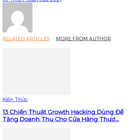
RELATED ARTICLES
MORE FROM AUTHOR
Kiến Thức
13 Chiến Thuật Growth Hacking Dùng Để
Tăng Doanh Thu Cho Cửa Hàng Thươ...