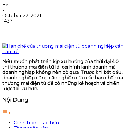
By
-
October 22, 2021
1437
Nếu muốn phát triển kịp xu hướng của thời đại 4.0
thì thương mại điện tử là loại hình kinh doanh mà
doanh nghiệp không nên bỏ qua. Trước khi bắt đầu,
doanh nghiệp cũng cần nghiên cứu các hạn chế của
thương mại điện tử để có những kế hoạch và chiến
lược tối ưu hơn.
Nội Dung
Cạnh tranh cao hơn