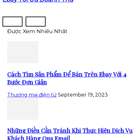
Được Xem Nhiều Nhất
Cách Tìm Sản Phẩm Để Bán Trên Ebay Với 4
Bước Đơn Giản
Thương mại điện tử
September 19, 2023
Những Điều Cần Tránh Khi Thực Hiện Dịch Vụ
Khách Hàng Qua Email