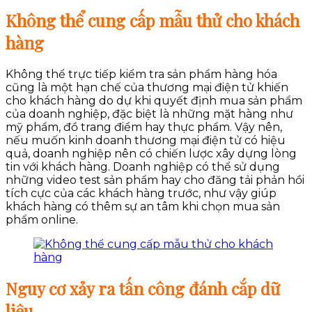
Không thể cung cấp mẫu thử cho khách
hàng
Không thể trực tiếp kiểm tra sản phẩm hàng hóa
cũng là một hạn chế của thương mại điện tử khiến
cho khách hàng do dự khi quyết định mua sản phẩm
của doanh nghiệp, đặc biệt là những mặt hàng như
mỹ phẩm, đồ trang điểm hay thực phẩm. Vậy nên,
nếu muốn kinh doanh thương mại điện tử có hiệu
quả, doanh nghiệp nên có chiến lược xây dựng lòng
tin với khách hàng. Doanh nghiệp có thể sử dụng
những video test sản phẩm hay cho đăng tải phản hồi
tích cực của các khách hàng trước, như vậy giúp
khách hàng có thêm sự an tâm khi chọn mua sản
phẩm online.
Nguy cơ xảy ra tấn công đánh cắp dữ
liệu