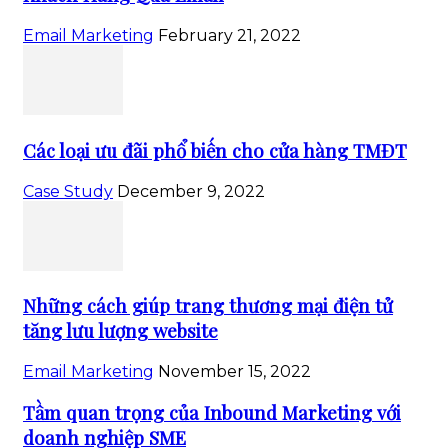
Email Marketing
February 21, 2022
Các loại ưu đãi phổ biến cho cửa hàng TMĐT
Case Study
December 9, 2022
Những cách giúp trang thương mại điện tử
tăng lưu lượng website
Email Marketing
November 15, 2022
Tầm quan trọng của Inbound Marketing với
doanh nghiệp SME