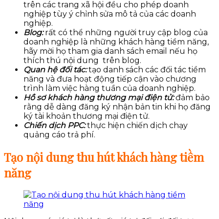
trên các trang xã hội đều cho phép doanh
nghiệp tùy ý chỉnh sửa mô tả của các doanh
nghiệp.
Blog:
rất có thể những người truy cập blog của
doanh nghiệp là những khách hàng tiềm năng,
hãy mời họ tham gia danh sách email nếu họ
thích thú nội dung trên blog.
Quan hệ đối tác:
tạo danh sách các đối tác tiềm
năng và đưa hoạt động tiếp cận vào chương
trình làm việc hàng tuần của doanh nghiệp.
Hồ sơ khách hàng thương mại điện tử:
đảm bảo
rằng dễ dàng đăng ký nhận bản tin khi họ đăng
ký tài khoản thương mại điện tử.
Chiến dịch PPC:
thực hiện chiến dịch chạy
quảng cáo trả phí.
Tạo nội dung thu hút khách hàng tiềm
năng