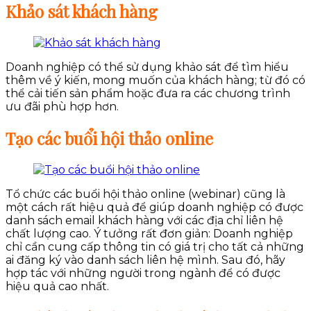
Khảo sát khách hàng
Doanh nghiệp có thể sử dụng khảo sát để tìm hiểu
thêm về ý kiến, mong muốn của khách hàng; từ đó có
thể cải tiến sản phẩm hoặc đưa ra các chương trình
ưu đãi phù hợp hơn.
Tạo các buổi hội thảo online
Tổ chức các buổi hội thảo online (webinar) cũng là
một cách rất hiệu quả để giúp doanh nghiệp có được
danh sách email khách hàng với các địa chỉ liên hệ
chất lượng cao. Ý tưởng rất đơn giản: Doanh nghiệp
chỉ cần cung cấp thông tin có giá trị cho tất cả những
ai đăng ký vào danh sách liên hệ mình. Sau đó, hãy
hợp tác với những người trong ngành để có được
hiệu quả cao nhất.