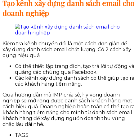
Tạo kênh xây dựng danh sách email cho
doanh nghiệp
Kiểm tra kênh chuyển đổi là một cách đơn giản để
xây dựng danh sách email chất lượng. Có 2 cách xây
dựng hiệu quả:
Có thể thiết lập trang đích, tạo trả lời tự động và
quảng cáo chúng qua Facebook.
Các kênh xây dựng danh sách có thể giúp tạo ra
các khách hàng tiềm năng.
Qua hướng dẫn mà IMP chia sẻ, hy vọng doanh
nghiệp
sẽ mở rộng được danh sách khách hàng một
cách hiệu quả. Doanh nghiệp hoàn toàn có thể tạo ra
khách hàng tiềm năng cho mình từ danh sách email
khách hàng để xây dựng nguồn doanh thu vững
chắc lâu dài nhé.
TAGS