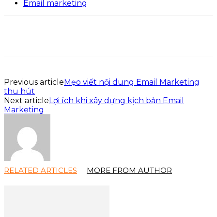
Email marketing
Previous article
Mẹo viết nội dung Email Marketing
thu hút
Next article
Lợi ích khi xây dựng kịch bản Email
Marketing
RELATED ARTICLES
MORE FROM AUTHOR