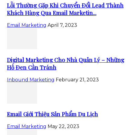
Lỗi Thường Gặp Khi Chuyển Đổi Lead Thành
Khách Hàng Qua Email Marketin...
Email Marketing
April 7, 2023
Digital Marketing Cho Nhà Quản Lý – Những
Hố Đen Cần Tránh
Inbound Marketing
February 21, 2023
Email Giới Thiệu Sản Phẩm Du Lịch
Email Marketing
May 22, 2023