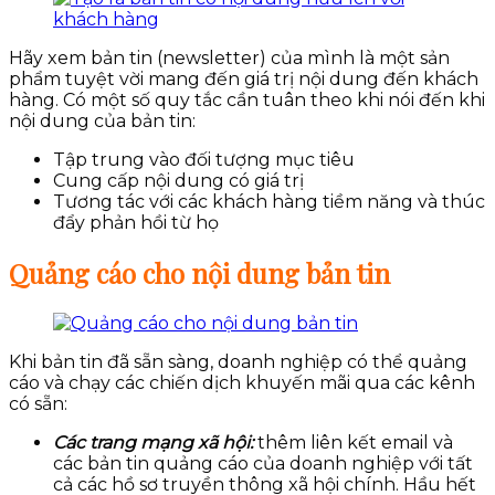
Hãy xem bản tin (newsletter) của mình là một sản
phẩm tuyệt vời mang đến giá trị nội dung đến khách
hàng. Có một số quy tắc cần tuân theo khi nói đến khi
nội dung của bản tin:
Tập trung vào đối tượng mục tiêu
Cung cấp nội dung có giá trị
Tương tác với các khách hàng tiềm năng và thúc
đẩy phản hồi từ họ
Quảng cáo cho nội dung bản tin
Khi bản tin đã sẵn sàng, doanh nghiệp
có thể quảng
cáo và chạy các chiến dịch khuyến mãi qua các kênh
có sẵn:
Các trang mạng xã hội:
thêm liên kết email và
các bản tin quảng cáo của doanh nghiệp với tất
cả các hồ sơ truyền thông xã hội chính. Hầu hết