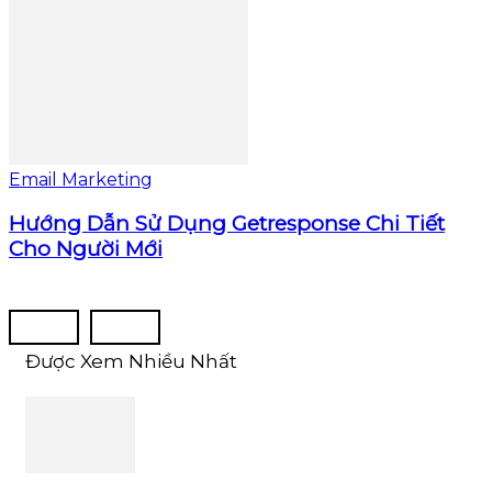
Email Marketing
Hướng Dẫn Sử Dụng Getresponse Chi Tiết
Cho Người Mới
Được Xem Nhiều Nhất