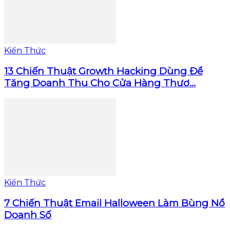
Kiến Thức
13 Chiến Thuật Growth Hacking Dùng Để
Tăng Doanh Thu Cho Cửa Hàng Thươ...
Kiến Thức
7 Chiến Thuật Email Halloween Làm Bùng Nổ
Doanh Số