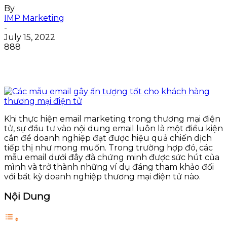
By
IMP Marketing
-
July 15, 2022
888
Khi thực hiện email marketing trong thương mại điện
tử, sự đầu tư vào nội dung email luôn là một điều kiện
cần để doanh nghiệp đạt được hiệu quả chiến dịch
tiếp thị như mong muốn. Trong trường hợp đó, các
mẫu email dưới đây đã chứng minh được sức hút của
mình và trở thành những ví dụ đáng tham khảo đối
với bất kỳ doanh nghiệp thương mại điện tử nào.
Nội Dung