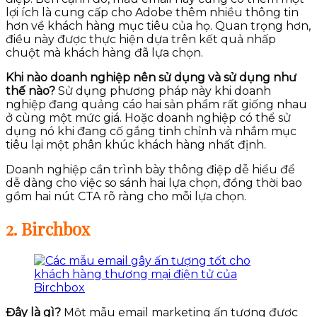
lợi ích là cung cấp cho Adobe thêm nhiều thông tin
hơn về khách hàng mục tiêu của họ. Quan trọng hơn,
điều này được thực hiện dựa trên kết quả nhấp
chuột mà khách hàng đã lựa chọn.
Khi nào doanh nghiệp nên sử dụng và sử dụng như
thế nào?
Sử dụng phương pháp này khi doanh
nghiệp đang quảng cáo hai sản phẩm rất giống nhau
ở cùng một mức giá. Hoặc doanh nghiệp có thể sử
dụng nó khi đang cố gắng tinh chỉnh và nhắm mục
tiêu lại một phân khúc khách hàng nhất định.
Doanh nghiệp cần trình bày thông điệp dễ hiểu để
dễ dàng cho việc so sánh hai lựa chọn, đồng thời bao
gồm hai nút CTA rõ ràng cho mỗi lựa chọn.
2. Birchbox
Đây là gì?
Một mẫu email marketing ấn tượng được