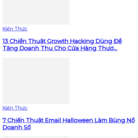
Kiến Thức
13 Chiến Thuật Growth Hacking Dùng Để
Tăng Doanh Thu Cho Cửa Hàng Thươ...
Kiến Thức
7 Chiến Thuật Email Halloween Làm Bùng Nổ
Doanh Số