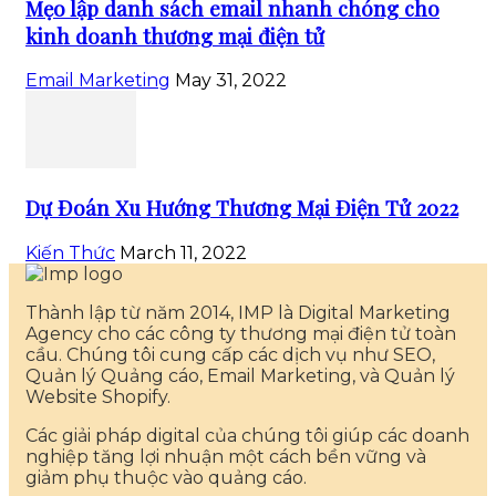
Mẹo lập danh sách email nhanh chóng cho
kinh doanh thương mại điện tử
Email Marketing
May 31, 2022
Dự Đoán Xu Hướng Thương Mại Điện Tử 2022
Kiến Thức
March 11, 2022
Thành lập từ năm 2014, IMP là Digital Marketing
Agency cho các công ty thương mại điện tử toàn
cầu. Chúng tôi cung cấp các dịch vụ như SEO,
Quản lý Quảng cáo, Email Marketing, và Quản lý
Website Shopify.
Các giải pháp digital của chúng tôi giúp các doanh
nghiệp tăng lợi nhuận một cách bền vững và
giảm phụ thuộc vào quảng cáo.