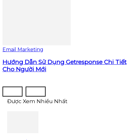
Email Marketing
Hướng Dẫn Sử Dụng Getresponse Chi Tiết
Cho Người Mới
Được Xem Nhiều Nhất