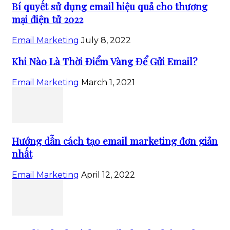
Bí quyết sử dụng email hiệu quả cho thương
mại điện tử 2022
Email Marketing
July 8, 2022
Khi Nào Là Thời Điểm Vàng Để Gửi Email?
Email Marketing
March 1, 2021
Hướng dẫn cách tạo email marketing đơn giản
nhất
Email Marketing
April 12, 2022