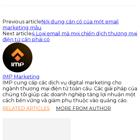
Previous article
Nội dung cần có của một email
marketing mẫu
Next article
4 Loại email mà mọi chiến dịch thương mại
điện tử cần phải có
IMP Marketing
IMP cung cấp các dịch vụ digital marketing cho
ngành thương mại điện tử toàn cầu. Các giải pháp của
chúng tôi giúp các doanh nghiệp tăng lợi nhuận một
cách bền vững và giảm phụ thuộc vào quảng cáo.
RELATED ARTICLES
MORE FROM AUTHOR