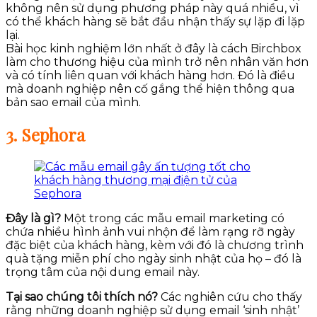
không nên sử dụng phương pháp này quá nhiều, vì
có thể khách hàng sẽ bắt đầu nhận thấy sự lặp đi lặp
lại.
Bài học kinh nghiệm lớn nhất ở đây là cách Birchbox
làm cho thương hiệu của mình trở nên nhân văn hơn
và có tính liên quan với khách hàng hơn. Đó là điều
mà doanh nghiệp nên cố gắng thể hiện thông qua
bản sao email của mình.
3. Sephora
Đây là gì?
Một trong các mẫu email marketing có
chứa nhiều hình ảnh vui nhộn để làm rạng rỡ ngày
đặc biệt của khách hàng, kèm với đó là chương trình
quà tặng miễn phí cho ngày sinh nhật của họ – đó là
trọng tâm của nội dung email này.
Tại sao chúng tôi thích nó?
Các nghiên cứu cho thấy
rằng những doanh nghiệp sử dụng email ‘sinh nhật’