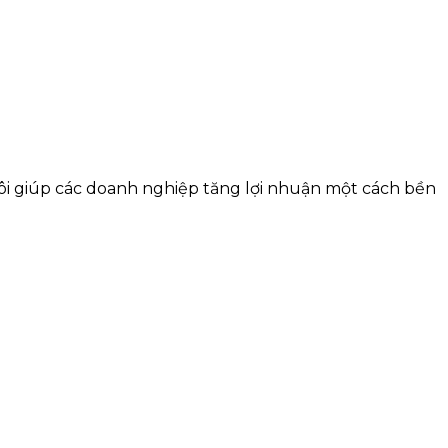
tôi giúp các doanh nghiệp tăng lợi nhuận một cách bền