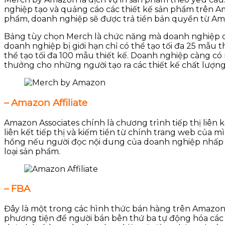
nghiệp tạo và quảng cáo các thiết kế sản phẩm trên Am
phẩm, doanh nghiệp sẽ được trả tiền bản quyền từ A
Bảng tùy chọn Merch là chức năng mà doanh nghiệp có 
doanh nghiệp bị giới hạn chỉ có thể tạo tối đa 25 mẫu
thể tạo tối đa 100 mẫu thiết kế. Doanh nghiệp càng có
thưởng cho những người tạo ra các thiết kế chất lượng
– Amazon Affiliate
Amazon Associates chính là chương trình tiếp thị liê
liên kết tiếp thị và kiếm tiền từ chính trang web của
hồng nếu người đọc nội dung của doanh nghiệp nhấp 
loại sản phẩm.
– FBA
Đây là một trong các hình thức bán hàng trên Amazon
phương tiện để người bán bên thứ ba tự động hóa các 