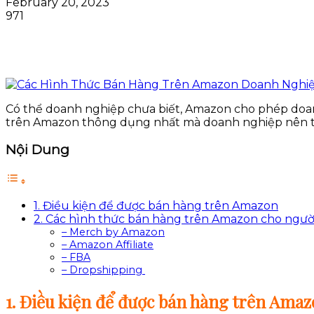
February 20, 2023
971
Có thể doanh nghiệp chưa biết, Amazon cho phép doa
trên Amazon thông dụng nhất mà doanh nghiệp nên 
Nội Dung
1. Điều kiện để được bán hàng trên Amazon
2. Các hình thức bán hàng trên Amazon cho ngườ
– Merch by Amazon
– Amazon Affiliate
– FBA
– Dropshipping
1. Điều kiện để được bán hàng trên Ama