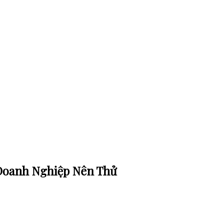
Doanh Nghiệp Nên Thử