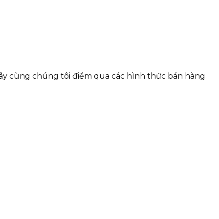
ãy cùng chúng tôi điểm qua các hình thức bán hàng