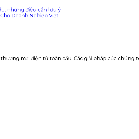
u: những điều cần lưu ý
Cho Doanh Nghiệp Việt
 thương mại điện tử toàn cầu. Các giải pháp của chúng 