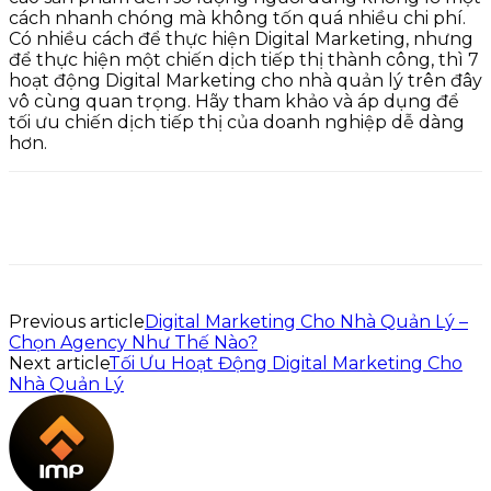
cách nhanh chóng mà không tốn quá nhiều chi phí.
Có nhiều cách để thực hiện Digital Marketing, nhưng
để thực hiện một chiến dịch tiếp thị thành công, thì 7
hoạt động Digital Marketing cho nhà quản lý trên đây
vô cùng quan trọng. Hãy tham khảo và áp dụng để
tối ưu chiến dịch tiếp thị của doanh nghiệp dễ dàng
hơn.
Previous article
Digital Marketing Cho Nhà Quản Lý –
Chọn Agency Như Thế Nào?
Next article
Tối Ưu Hoạt Động Digital Marketing Cho
Nhà Quản Lý