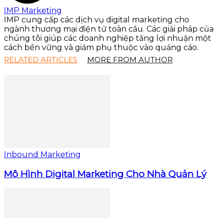
IMP Marketing
IMP cung cấp các dịch vụ digital marketing cho
ngành thương mại điện tử toàn cầu. Các giải pháp của
chúng tôi giúp các doanh nghiệp tăng lợi nhuận một
cách bền vững và giảm phụ thuộc vào quảng cáo.
RELATED ARTICLES
MORE FROM AUTHOR
Inbound Marketing
Mô Hình Digital Marketing Cho Nhà Quản Lý