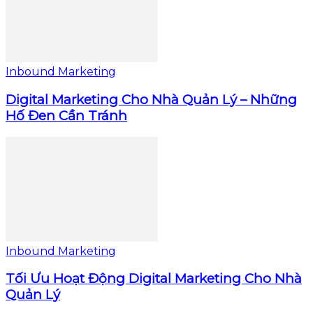
Inbound Marketing
Digital Marketing Cho Nhà Quản Lý – Những
Hố Đen Cần Tránh
Inbound Marketing
Tối Ưu Hoạt Động Digital Marketing Cho Nhà
Quản Lý