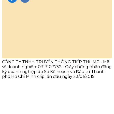
CÔNG TY TNHH TRUYỀN THÔNG TIẾP THỊ IMP - Mã
số doanh nghiệp: 0313107752 - Giấy chứng nhận đăng
ký doanh nghiệp do Sở Kế hoạch và Đầu tư Thành
phố Hồ Chí Minh cấp lần đầu ngày 23/01/2015