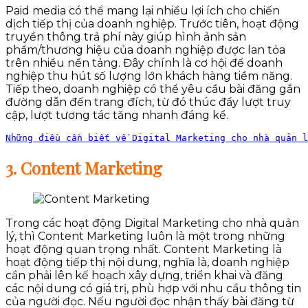
Paid media có thể mang lại nhiều lợi ích cho chiến
dịch tiếp thị của doanh nghiệp. Trước tiên, hoạt động
truyền thông trả phí này giúp hình ảnh sản
phẩm/thương hiệu của doanh nghiệp được lan tỏa
trên nhiều nền tảng. Đây chính là cơ hội để doanh
nghiệp thu hút số lượng lớn khách hàng tiềm năng.
Tiếp theo, doanh nghiệp có thể yêu cầu bài đăng gắn
đường dẫn đến trang đích, từ đó thúc đẩy lượt truy
cập, lượt tương tác tăng nhanh đáng kể.
Những điều cần biết về Digital Marketing cho nhà quản l
3. Content Marketing
Trong các hoạt động Digital Marketing cho nhà quản
lý, thì Content Marketing luôn là một trong những
hoạt động quan trọng nhất. Content Marketing là
hoạt động tiếp thị nội dung, nghĩa là, doanh nghiệp
cần phải lên kế hoạch xây dựng, triển khai và đăng
các nội dung có giá trị, phù hợp với nhu cầu thông tin
của người đọc. Nếu người đọc nhận thấy bài đăng từ