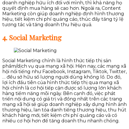
doanh nghiệp hữu ích đối với mình, thì khả năng họ
quyết định mua hàng sẽ cao hơn. Ngoài ra, Content
Marketing còn giúp doanh nghiệp định hình thương
hiệu, tiết kiệm chi phí quảng cáo, thúc đẩy tăng tỷ lệ
tương tác và tăng doanh thu hiệu quả.
4. Social Marketing
Social Marketing chính là hình thức tiếp thị sản
phẩm/dịch vụ qua mạng xã hội. Hiện nay, các mạng xã
hội nổi tiếng như Facebook, Instagram, Tiktok, Twitter,
… đều sở hữu số lượng người dùng khổng lồ. Do đó,
lợi ích đầu tiên của hình thức tiếp thị qua mạng xã
hội chính là cơ hội tiếp cận được số lượng lớn khách
hàng tiềm năng mỗi ngày. Bên cạnh đó, việc phát
triển nội dung có giá trị và đồng nhất trên các trang
mạng xã hội sẽ giúp doanh nghiệp xây dựng hình ảnh
thương hiệu, lan tỏa danh tiếng thương hiệu, thu hút
khách hàng mới, tiết kiệm chi phí quảng cáo và có
nhiều cơ hội hơn để tăng doanh thu nhanh chóng.