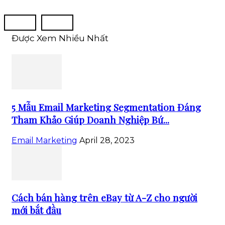
Được Xem Nhiều Nhất
5 Mẫu Email Marketing Segmentation Đáng
Tham Khảo Giúp Doanh Nghiệp Bứ...
Email Marketing
April 28, 2023
Cách bán hàng trên eBay từ A-Z cho người
mới bắt đầu