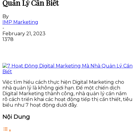
Quản Lý Cần Biết
By
IMP Marketing
-
February 21, 2023
1378
Việc tìm hiểu cách thực hiện Digital Marketing cho
nhà quản lý là không giới hạn. Để một chiến dịch
Digital Marketing thành công, nhà quản lý cần nắm
rõ cách triển khai các hoạt động tiếp thị cần thiết, tiêu
biểu như 7 hoạt động dưới đây.
Nội Dung