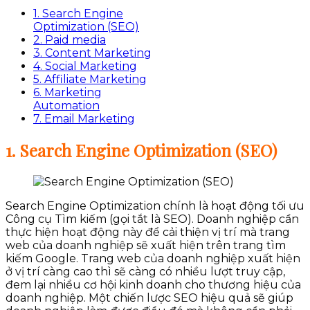
1. Search Engine
Optimization (SEO)
2. Paid media
3. Content Marketing
4. Social Marketing
5. Affiliate Marketing
6. Marketing
Automation
7. Email Marketing
1. Search Engine Optimization (SEO)
Search Engine Optimization chính là hoạt động tối ưu
Công cụ Tìm kiếm (gọi tắt là SEO). Doanh nghiệp cần
thực hiện hoạt động này để cải thiện vị trí mà trang
web của doanh nghiệp sẽ xuất hiện trên trang tìm
kiếm Google. Trang web của doanh nghiệp xuất hiện
ở vị trí càng cao thì sẽ càng có nhiều lượt truy cập,
đem lại nhiều cơ hội kinh doanh cho thương hiệu của
doanh nghiệp. Một chiến lược SEO hiệu quả sẽ giúp