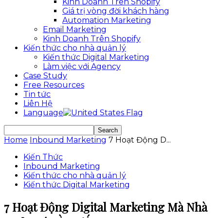
Kinh Doanh Trên Shopify
Giá trị vòng đời khách hàng
Automation Marketing
Email Marketing
Kinh Doanh Trên Shopify
Kiến thức cho nhà quản lý
Kiến thức Digital Marketing
Làm việc với Agency
Case Study
Free Resources
Tin tức
Liên Hệ
Language
Home
Inbound Marketing
7 Hoạt Động D...
Kiến Thức
Inbound Marketing
Kiến thức cho nhà quản lý
Kiến thức Digital Marketing
7 Hoạt Động Digital Marketing Mà Nhà