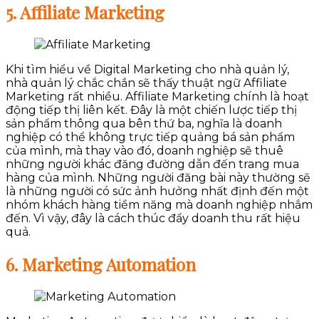
5. Affiliate Marketing
Khi tìm hiểu về Digital Marketing cho nhà quản lý,
nhà quản lý chắc chắn sẽ thấy thuật ngữ Affiliate
Marketing rất nhiều. Affiliate Marketing chính là hoạt
động tiếp thị liên kết. Đây là một chiến lược tiếp thị
sản phẩm thông qua bên thứ ba, nghĩa là doanh
nghiệp có thể không trực tiếp quảng bá sản phẩm
của mình, mà thay vào đó, doanh nghiệp sẽ thuê
những người khác đăng đường dẫn đến trang mua
hàng của mình. Những người đăng bài này thường sẽ
là những người có sức ảnh hưởng nhất định đến một
nhóm khách hàng tiềm năng mà doanh nghiệp nhắm
đến. Vì vậy, đây là cách thúc đẩy doanh thu rất hiệu
quả.
6. Marketing Automation