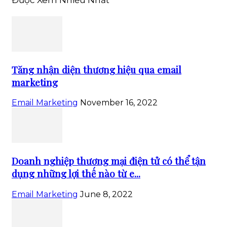
Được Xem Nhiều Nhất
Tăng nhận diện thương hiệu qua email
marketing
Email Marketing
November 16, 2022
Doanh nghiệp thương mại điện tử có thể tận
dụng những lợi thế nào từ e...
Email Marketing
June 8, 2022