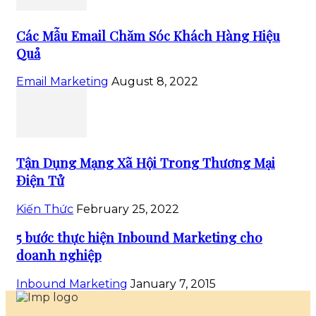
Các Mẫu Email Chăm Sóc Khách Hàng Hiệu
Quả
Email Marketing
August 8, 2022
Tận Dụng Mạng Xã Hội Trong Thương Mại
Điện Tử
Kiến Thức
February 25, 2022
5 bước thực hiện Inbound Marketing cho
doanh nghiệp
Inbound Marketing
January 7, 2015