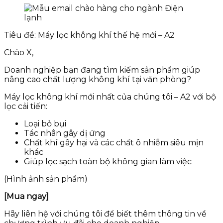
Tiêu đề: Máy lọc không khí thế hệ mới – A2
Chào X,
Doanh nghiệp bạn đang tìm kiếm sản phẩm giúp
nâng cao chất lượng không khí tại văn phòng?
Máy lọc không khí mới nhất của chúng tôi – A2 với bộ
lọc cải tiến:
Loại bỏ bụi
Tác nhân gây dị ứng
Chất khí gây hại và các chất ô nhiễm siêu mịn
khác
Giúp lọc sạch toàn bộ không gian làm việc
(Hình ảnh sản phẩm)
[Mua ngay]
Hãy liên hệ với chúng tôi để biết thêm thông tin về