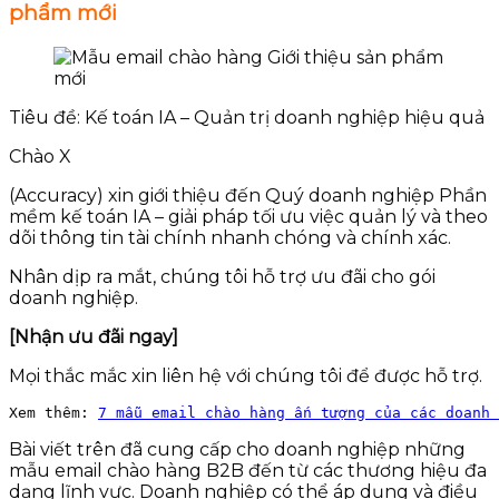
phẩm mới
Tiêu đề: Kế toán IA – Quản trị doanh nghiệp hiệu quả
Chào X
(Accuracy) xin giới thiệu đến Quý doanh nghiệp Phần
mềm kế toán IA – giải pháp tối ưu việc quản lý và theo
dõi thông tin tài chính nhanh chóng và chính xác.
Nhân dịp ra mắt, chúng tôi hỗ trợ ưu đãi cho gói
doanh nghiệp.
[Nhận ưu đãi ngay]
Mọi thắc mắc xin liên hệ với chúng tôi để được hỗ trợ.
Xem thêm: 
7 mẫu email chào hàng ấn tượng của các doanh 
Bài viết trên đã cung cấp cho doanh nghiệp những
mẫu email chào hàng B2B đến từ các thương hiệu đa
dạng lĩnh vực. Doanh nghiệp có thể áp dụng và điều