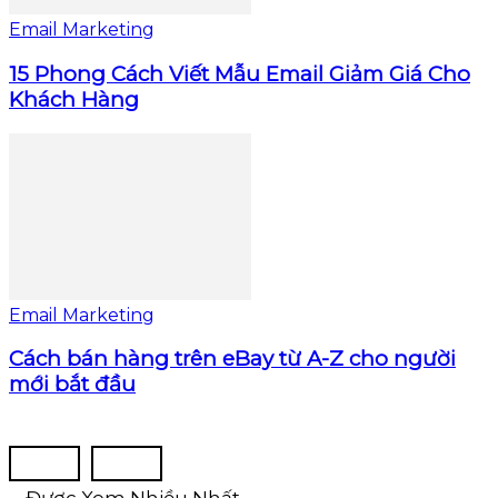
Email Marketing
15 Phong Cách Viết Mẫu Email Giảm Giá Cho
Khách Hàng
Email Marketing
Cách bán hàng trên eBay từ A-Z cho người
mới bắt đầu