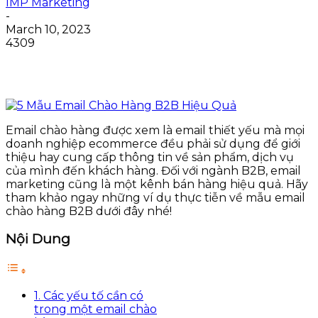
IMP Marketing
-
March 10, 2023
4309
Email chào hàng được xem là email thiết yếu mà mọi
doanh nghiệp ecommerce đều phải sử dụng để giới
thiệu hay cung cấp thông tin về sản phẩm, dịch vụ
của mình đến khách hàng. Đối với ngành B2B, email
marketing cũng là một kênh bán hàng hiệu quả. Hãy
tham khảo ngay những ví dụ thực tiễn về mẫu email
chào hàng B2B dưới đây nhé!
Nội Dung
1. Các yếu tố cần có
trong một email chào