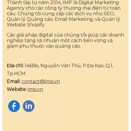
Thành lập từ năm 2014, IMP là Digital Marketing
Agency cho các công ty thương mại điện tử toàn
cầu. Chúng tôi cung cấp các dịch vụ như SEO,
Quản lý Quảng cáo, Email Marketing, và Quản lý
Website Shopify.
Các giải pháp digital của chúng tôi giúp các doanh
nghiệp tăng lợi nhuận một cách bền vững và
giảm phụ thuộc vào quảng cáo.
Địa chỉ:
146Bis, Nguyễn Văn Thủ, P.Đa Kao, Q.1,
Tp.HCM
Email:
contact@imp.vn
Website:
imp.vn