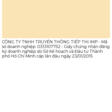
CÔNG TY TNHH TRUYỀN THÔNG TIẾP THỊ IMP - Mã
số doanh nghiệp: 0313107752 - Giấy chứng nhận đăng
ký doanh nghiệp do Sở Kế hoạch và Đầu tư Thành
phố Hồ Chí Minh cấp lần đầu ngày 23/01/2015