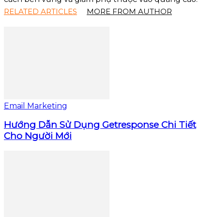
RELATED ARTICLES
MORE FROM AUTHOR
Email Marketing
Hướng Dẫn Sử Dụng Getresponse Chi Tiết
Cho Người Mới