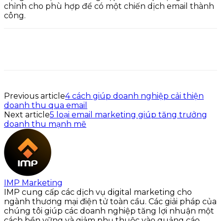
chỉnh cho phù hợp để có một chiến dịch email thành
công.
Previous article
4 cách giúp doanh nghiệp cải thiện
doanh thu qua email
Next article
5 loại email marketing giúp tăng trưởng
doanh thu mạnh mẽ
IMP Marketing
IMP cung cấp các dịch vụ digital marketing cho
ngành thương mại điện tử toàn cầu. Các giải pháp của
chúng tôi giúp các doanh nghiệp tăng lợi nhuận một
cách bền vững và giảm phụ thuộc vào quảng cáo.