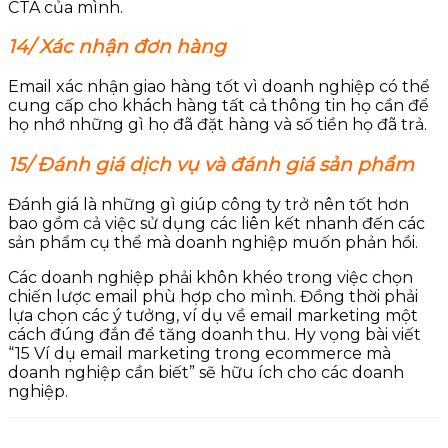
CTA của mình.
14/ Xác nhận đơn hàng
Email xác nhận giao hàng tốt vì doanh nghiệp có thể
cung cấp cho khách hàng tất cả thông tin họ cần để
họ nhớ những gì họ đã đặt hàng và số tiền họ đã trả.
15/ Đánh giá dịch vụ và đánh giá sản phẩm
Đánh giá là những gì giúp công ty trở nên tốt hơn
bao gồm cả việc sử dụng các liên kết nhanh đến các
sản phẩm cụ thể mà doanh nghiệp muốn phản hồi.
Các doanh nghiệp phải khôn khéo trong việc chọn
chiến lược email phù hợp cho mình. Đồng thời phải
lựa chọn các ý tưởng, ví dụ về email marketing một
cách đúng đắn để tăng doanh thu. Hy vọng bài viết
“15 Ví dụ email marketing trong ecommerce mà
doanh nghiệp cần biết” sẽ hữu ích cho các doanh
nghiệp.