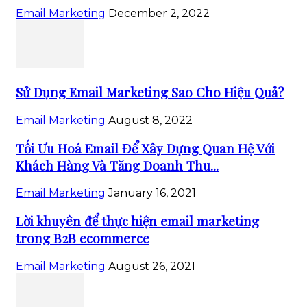
Email Marketing
December 2, 2022
Sử Dụng Email Marketing Sao Cho Hiệu Quả?
Email Marketing
August 8, 2022
Tối Ưu Hoá Email Để Xây Dựng Quan Hệ Với
Khách Hàng Và Tăng Doanh Thu...
Email Marketing
January 16, 2021
Lời khuyên để thực hiện email marketing
trong B2B ecommerce
Email Marketing
August 26, 2021