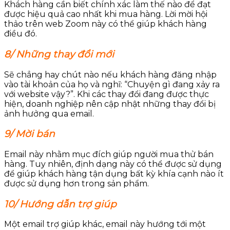
Khách hàng cần biết chính xác làm thế nào để đạt
được hiệu quả cao nhất khi mua hàng. Lời mời hội
thảo trên web Zoom này có thể giúp khách hàng
điều đó.
8/ Những thay đổi mới
Sẽ chẳng hay chút nào nếu khách hàng đăng nhập
vào tài khoản của họ và nghĩ: “Chuyện gì đang xảy ra
với website vậy?”. Khi các thay đổi đang được thực
hiện, doanh nghiệp nên cập nhật những thay đổi bị
ảnh hưởng qua email.
9/ Mời bán
Email này nhằm mục đích giúp người mua thử bán
hàng. Tuy nhiên, định dạng này có thể được sử dụng
để giúp khách hàng tận dụng bất kỳ khía cạnh nào ít
được sử dụng hơn trong sản phẩm.
10/ Hướng dẫn trợ giúp
Một email trợ giúp khác, email này hướng tới một