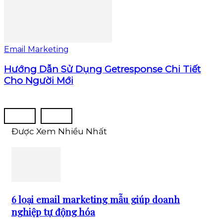
Email Marketing
Hướng Dẫn Sử Dụng Getresponse Chi Tiết
Cho Người Mới
Được Xem Nhiều Nhất
6 loại email marketing mẫu giúp doanh
nghiệp tự động hóa