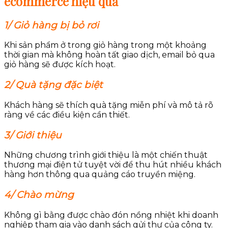
ecommerce hiệu quả
1/ Giỏ hàng bị bỏ rơi
Khi sản phẩm ở trong giỏ hàng trong một khoảng
thời gian mà không hoàn tất giao dịch, email bỏ qua
giỏ hàng sẽ được kích hoạt.
2/ Quà tặng đặc biệt
Khách hàng sẽ thích quà tặng miễn phí và mô tả rõ
ràng về các điều kiện cần thiết.
3/ Giới thiệu
Những chương trình giới thiệu là một chiến thuật
thương mại điện tử tuyệt vời để thu hút nhiều khách
hàng hơn thông qua quảng cáo truyền miệng.
4/ Chào mừng
Không gì bằng được chào đón nồng nhiệt khi doanh
nghiệp tham gia vào danh sách gửi thư của công ty.