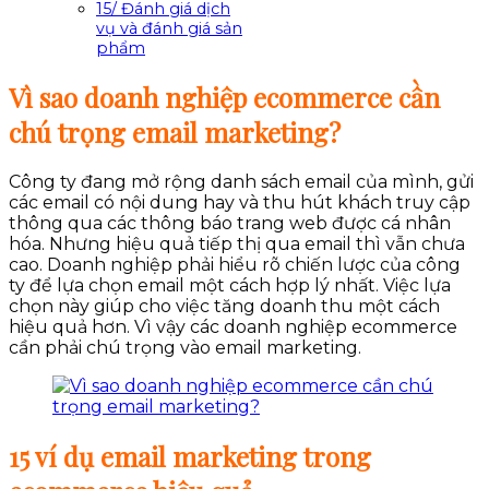
15/ Đánh giá dịch
vụ và đánh giá sản
phẩm
Vì sao doanh nghiệp ecommerce cần
chú trọng email marketing?
Công ty đang mở rộng danh sách email của mình, gửi
các email có nội dung hay và thu hút khách truy cập
thông qua các thông báo trang web được cá nhân
hóa. Nhưng hiệu quả tiếp thị qua email thì vẫn chưa
cao. Doanh nghiệp phải hiểu rõ chiến lược của công
ty để lựa chọn email một cách hợp lý nhất. Việc lựa
chọn này giúp cho việc tăng doanh thu một cách
hiệu quả hơn. Vì vậy các doanh nghiệp ecommerce
cần phải chú trọng vào email marketing.
15 ví dụ email marketing trong