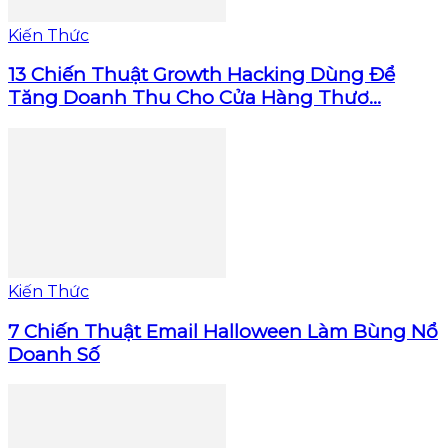
Kiến Thức
13 Chiến Thuật Growth Hacking Dùng Để
Tăng Doanh Thu Cho Cửa Hàng Thươ...
Kiến Thức
7 Chiến Thuật Email Halloween Làm Bùng Nổ
Doanh Số