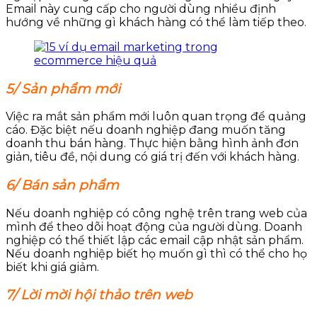
Email này cung cấp cho người dùng nhiều định
hướng về những gì khách hàng có thể làm tiếp theo.
5/ Sản phẩm mới
Việc ra mắt sản phẩm mới luôn quan trọng để quảng
cáo. Đặc biệt nếu doanh nghiệp đang muốn tăng
doanh thu bán hàng. Thực hiện bằng hình ảnh đơn
giản, tiêu đề, nội dung có giá trị đến với khách hàng.
6/ Bán sản phẩm
Nếu doanh nghiệp có công nghệ trên trang web của
mình để theo dõi hoạt động của người dùng. Doanh
nghiệp có thể thiết lập các email cập nhật sản phẩm.
Nếu doanh nghiệp biết họ muốn gì thì có thể cho họ
biết khi giá giảm.
7/ Lời mời hội thảo trên web